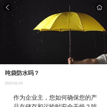
吨袋防水吗？
2023-02-23
作为企业主，您如何确保您的产
品在储存和运输时安全干燥？
吨