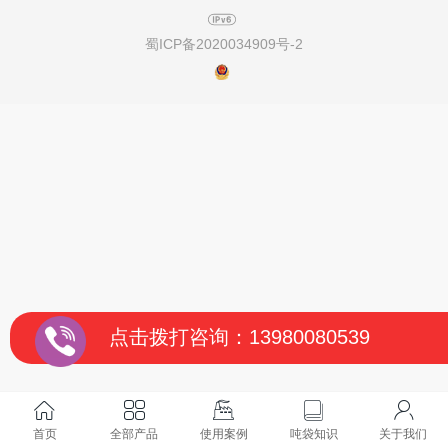
蜀ICP备2020034909号-2
点击拨打咨询：13980080539
首页
全部产品
使用案例
吨袋知识
关于我们