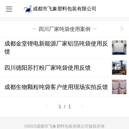
成都市飞象塑料包装有限公司
四川厂家吨袋使用案例
成都金堂锂电新能源厂家铝箔吨袋使用反
馈
四川德阳苏打粉厂家吨袋使用反馈
成都生物颗粒吨袋客户使用现场实拍反馈
1
/ 1
©
2023成都市飞象塑料包装有限公司版权所有