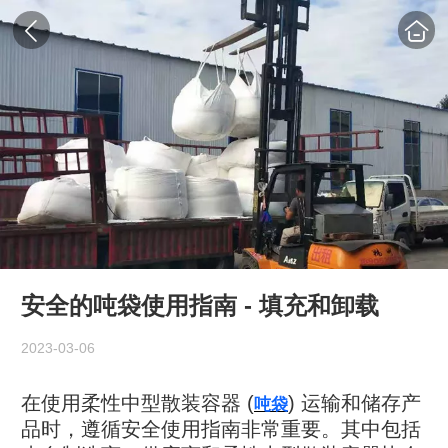
安全的吨袋使用指南 - 填充和卸载
2023-03-06
在使用柔性中型散装容器 (
) 运输和储存产
吨袋
品时，遵循安全使用指南非常重要。其中包括